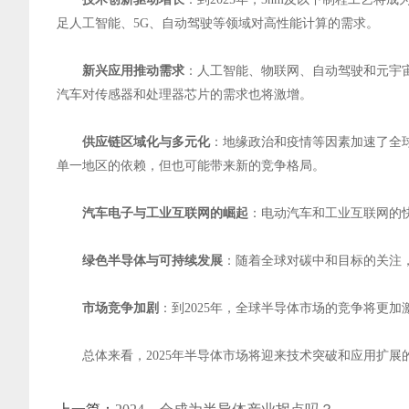
足人工智能、5G、自动驾驶等领域对高性能计算的需求。
新兴应用推动需求
：人工智能、物联网、自动驾驶和元宇
汽车对传感器和处理器芯片的需求也将激增。
供应链区域化与多元化
：地缘政治和疫情等因素加速了全
单一地区的依赖，但也可能带来新的竞争格局。
汽车电子与工业互联网的崛起
：电动汽车和工业互联网的
绿色半导体与可持续发展
：随着全球对碳中和目标的关注
市场竞争加剧
：到2025年，全球半导体市场的竞争将更
总体来看，2025年半导体市场将迎来技术突破和应用扩