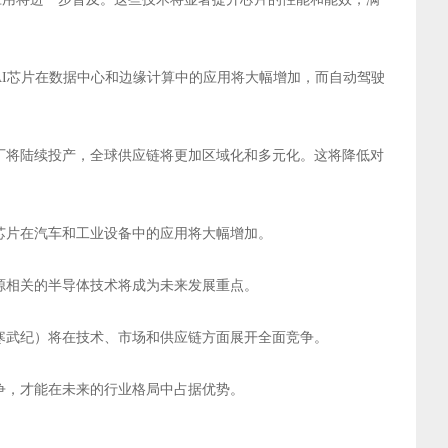
I芯片在数据中心和边缘计算中的应用将大幅增加，而自动驾驶
圆厂将陆续投产，全球供应链将更加区域化和多元化。这将降低对
芯片在汽车和工业设备中的应用将大幅增加。
源相关的半导体技术将成为未来发展重点。
、寒武纪）将在技术、市场和供应链方面展开全面竞争。
争，才能在未来的行业格局中占据优势。