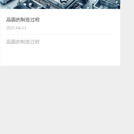
晶圆的制造过程
2025-04-13
晶圆的制造过程