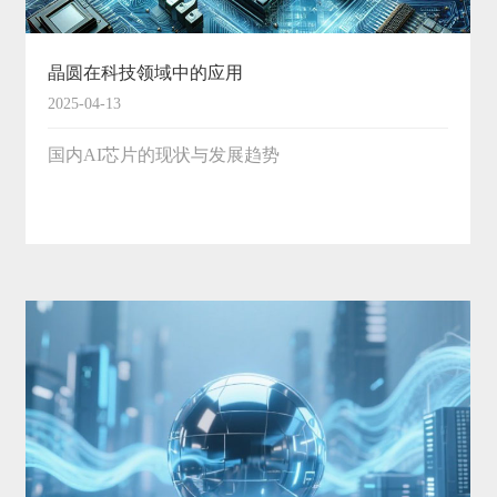
晶圆在科技领域中的应用
2025-04-13
国内AI芯片的现状与发展趋势