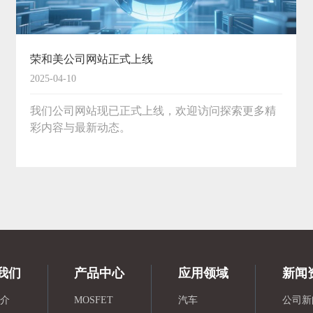
荣和美公司网站正式上线
2025-04-10
我们公司网站现已正式上线，欢迎访问探索更多精
彩内容与最新动态。
我们
产品中心
应用领域
新闻
介
MOSFET
汽车
公司新